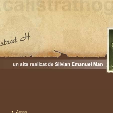
Acasa